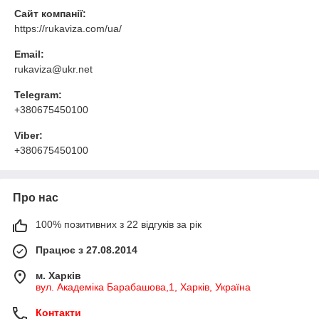
Сайт компанії:
https://rukaviza.com/ua/
Email:
rukaviza@ukr.net
Telegram:
+380675450100
Viber:
+380675450100
Про нас
100% позитивних з 22 відгуків за рік
Працює з 27.08.2014
м. Харків
вул. Академіка Барабашова,1, Харків, Україна
Контакти