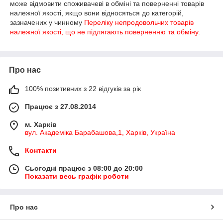
може відмовити споживачеві в обміні та поверненні товарів
належної якості, якщо вони відносяться до категорій,
зазначених у чинному
Переліку непродовольчих товарів
належної якості, що не підлягають поверненню та обміну
.
Про нас
100% позитивних з 22 відгуків за рік
Працює з 27.08.2014
м. Харків
вул. Академіка Барабашова,1, Харків, Україна
Контакти
Сьогодні працює з 08:00 до 20:00
Показати весь графік роботи
Про нас