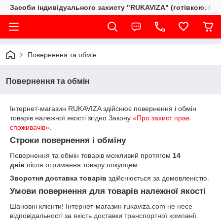
Засоби індивідуального захисту "RUKAVIZA" (готівкою, без
Повернення та обмін
Повернення та обмін
Інтернет-магазин RUKAVIZA здійснює повернення і обмін
товарів належної якості згідно Закону
«Про захист прав
споживачів»
.
Строки повернення і обміну
Повернення та обмін товарів можливий протягом
14
днів
після отримання товару покупцем.
Зворотня доставка товарів
здійснюється за домовленістю.
Умови повернення для товарів належної якості
Шановні клієнти! Інтернет-магазин rukaviza.com не несе
відповідальності за якість доставки транспортної компанії.