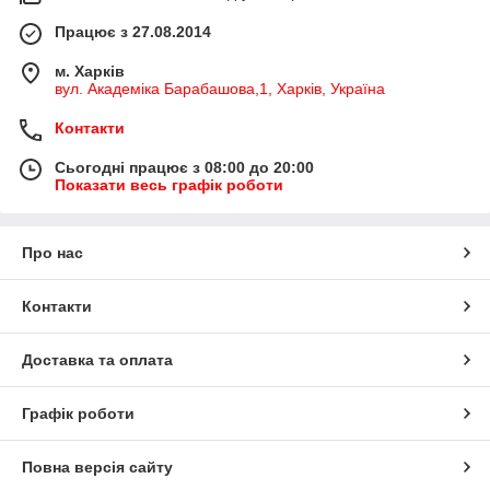
Працює з 27.08.2014
м. Харків
вул. Академіка Барабашова,1, Харків, Україна
Контакти
Сьогодні працює з 08:00 до 20:00
Показати весь графік роботи
Про нас
Контакти
Доставка та оплата
Графік роботи
Повна версія сайту