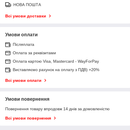
НОВА ПОШТА
Всі умови доставки
Умови оплати
Післяплата
Оплата за реквізитами
Оплата картою Visa, Mastercard - WayForPay
Виставляємо рахунок на оплату з ПДВ) +20%
Всі умови оплати
Умови повернення
Повернення товару впродовж 14 днів за домовленістю
Всі умови повернення