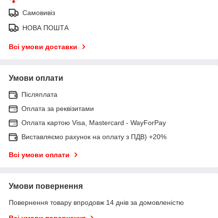
Самовивіз
НОВА ПОШТА
Всі умови доставки
Умови оплати
Післяплата
Оплата за реквізитами
Оплата картою Visa, Mastercard - WayForPay
Виставляємо рахунок на оплату з ПДВ) +20%
Всі умови оплати
Умови повернення
Повернення товару впродовж 14 днів за домовленістю
Всі умови повернення