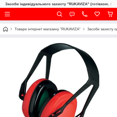
Засоби індивідуального захисту "RUKAVIZA" (готівкою, без
Товари інтернет магазину "RUKAVIZA"
Засоби захисту о