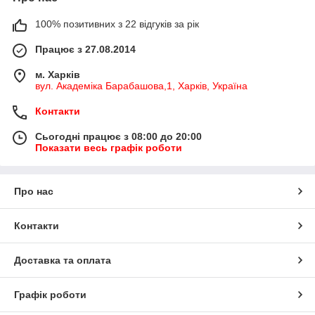
100% позитивних з 22 відгуків за рік
Працює з 27.08.2014
м. Харків
вул. Академіка Барабашова,1, Харків, Україна
Контакти
Сьогодні працює з 08:00 до 20:00
Показати весь графік роботи
Про нас
Контакти
Доставка та оплата
Графік роботи