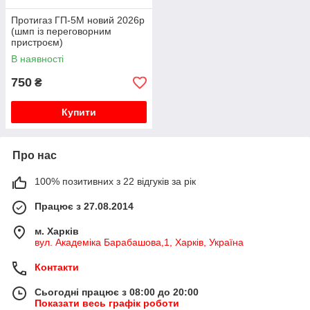
Протигаз ГП-5М новий 2026р
(шмп із переговорним
пристроєм)
В наявності
750
₴
Купити
Про нас
100% позитивних з 22 відгуків за рік
Працює з 27.08.2014
м. Харків
вул. Академіка Барабашова,1, Харків, Україна
Контакти
Сьогодні працює з 08:00 до 20:00
Показати весь графік роботи