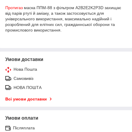
Протигаз
маска ППМ-88 з фільтром A2B2E2K2P3D захищає
від парів ртуті й аміаку, а також застосовується для
універсального використання, максимально надійний і
розроблений для елітних сил, гражданнської оборони та
промислового використання.
Умови доставки
Нова Пошта
Самовивіз
НОВА ПОШТА
Всі умови доставки
Умови оплати
Післяплата