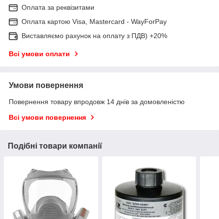
Оплата за реквізитами
Оплата картою Visa, Mastercard - WayForPay
Виставляємо рахунок на оплату з ПДВ) +20%
Всі умови оплати
Умови повернення
Повернення товару впродовж 14 днів за домовленістю
Всі умови повернення
Подібні товари компанії