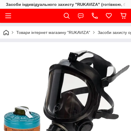
Засоби індивідуального захисту "RUKAVIZA" (готівкою, без
Товари інтернет магазину "RUKAVIZA"
Засоби захисту о