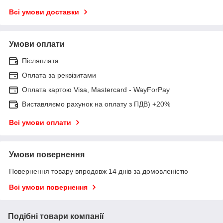
Всі умови доставки
Умови оплати
Післяплата
Оплата за реквізитами
Оплата картою Visa, Mastercard - WayForPay
Виставляємо рахунок на оплату з ПДВ) +20%
Всі умови оплати
Умови повернення
Повернення товару впродовж 14 днів за домовленістю
Всі умови повернення
Подібні товари компанії