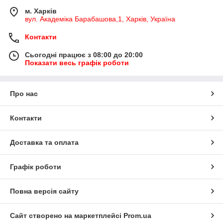
м. Харків
вул. Академіка Барабашова,1, Харків, Україна
Контакти
Сьогодні працює з 08:00 до 20:00
Показати весь графік роботи
Про нас
Контакти
Доставка та оплата
Графік роботи
Повна версія сайту
Сайт створено на маркетплейсі
Prom.ua