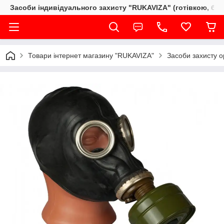
Засоби індивідуального захисту "RUKAVIZA" (готівкою, без
Товари інтернет магазину "RUKAVIZA"
Засоби захисту о