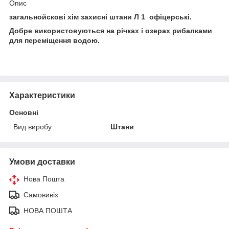
Опис
загальнойскові хім захисні штани Л 1 офіцерські.
Добре використовуються на річках і озерах рибалками
для переміщення водою.
Характеристики
Основні
Вид виробу
Штани
Умови доставки
Нова Пошта
Самовивіз
НОВА ПОШТА