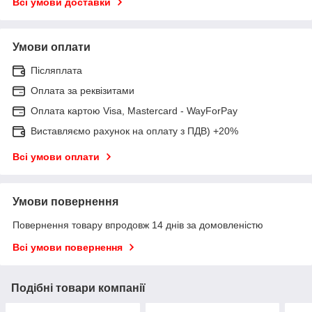
Всі умови доставки
Умови оплати
Післяплата
Оплата за реквізитами
Оплата картою Visa, Mastercard - WayForPay
Виставляємо рахунок на оплату з ПДВ) +20%
Всі умови оплати
Умови повернення
Повернення товару впродовж 14 днів за домовленістю
Всі умови повернення
Подібні товари компанії