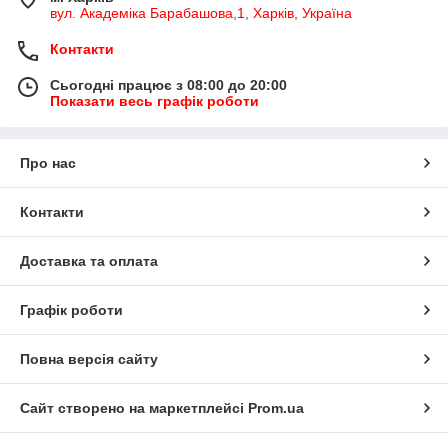
вул. Академіка Барабашова,1, Харків, Україна
Контакти
Сьогодні працює з 08:00 до 20:00
Показати весь графік роботи
Про нас
Контакти
Доставка та оплата
Графік роботи
Повна версія сайту
Сайт створено на маркетплейсі
Prom.ua